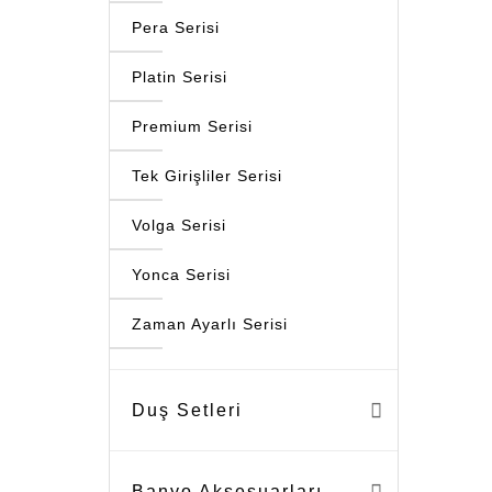
Pera Serisi
Platin Serisi
Premium Serisi
Tek Girişliler Serisi
Volga Serisi
Yonca Serisi
Zaman Ayarlı Serisi
Duş Setleri
Banyo Aksesuarları