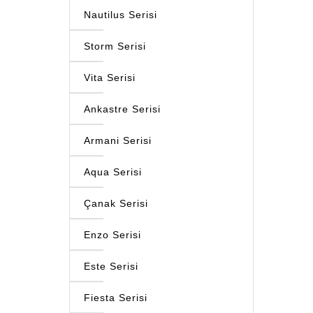
Nautilus Serisi
Storm Serisi
Vita Serisi
Ankastre Serisi
Armani Serisi
Aqua Serisi
Çanak Serisi
Enzo Serisi
Este Serisi
Fiesta Serisi