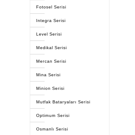
Fotosel Serisi
Integra Serisi
Level Serisi
Medikal Serisi
Mercan Serisi
Mina Serisi
Minion Serisi
Mutfak Bataryaları Serisi
Optimum Serisi
Osmanlı Serisi