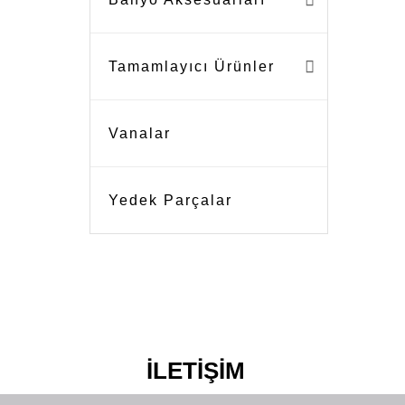
Tamamlayıcı Ürünler
Vanalar
Yedek Parçalar
İLETİŞİM