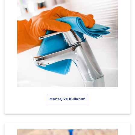
Montaj ve Kullanım