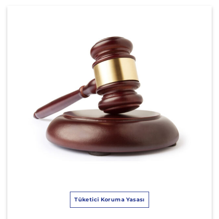
Tüketici Koruma Yasası