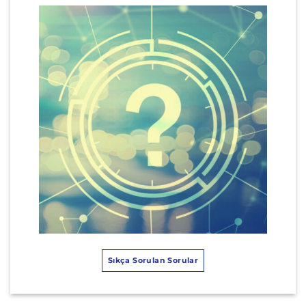
Sıkça Sorulan Sorular