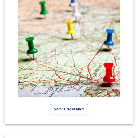
Servis Noktaları