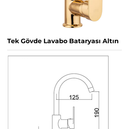
Tek Gövde Lavabo Bataryası Altın